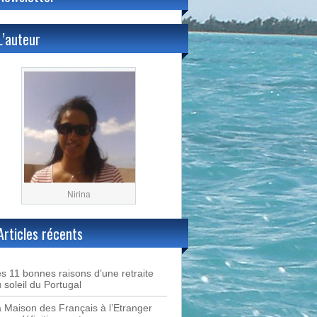
L’auteur
Nirina
Articles récents
s 11 bonnes raisons d’une retraite
 soleil du Portugal
 Maison des Français à l’Etranger