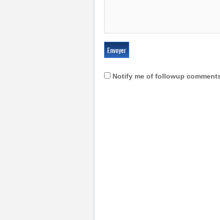
Notify me of followup comments