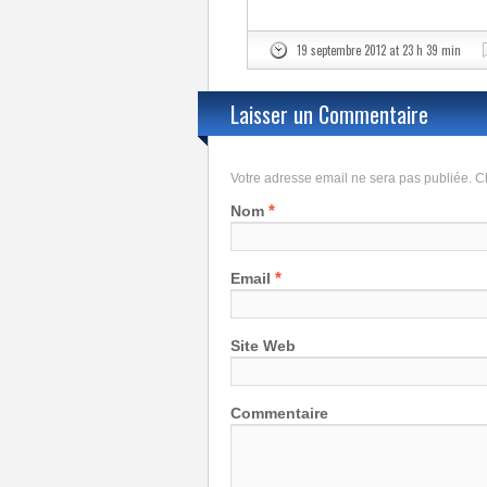
19 septembre 2012 at 23 h 39 min
Laisser un Commentaire
Votre adresse email ne sera pas publiée.
*
Nom
*
Email
Site Web
Commentaire