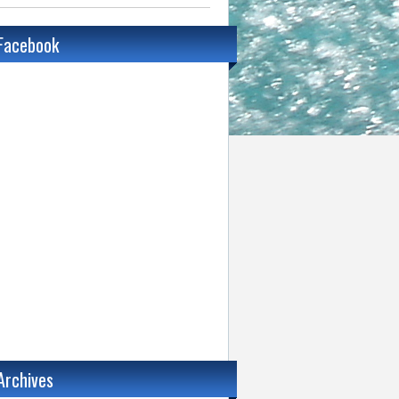
Facebook
Archives