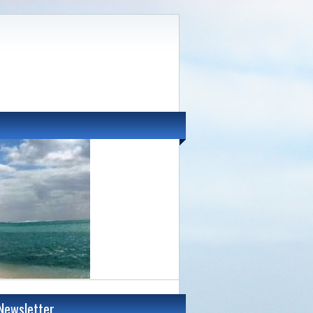
Newsletter