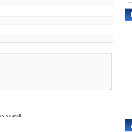
 via e-mail