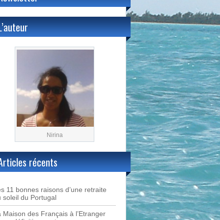
L’auteur
Nirina
Articles récents
s 11 bonnes raisons d’une retraite
 soleil du Portugal
 Maison des Français à l’Etranger