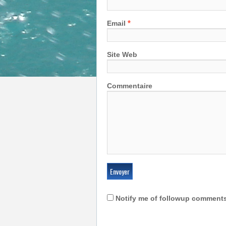
*
Email
Site Web
Commentaire
Notify me of followup comments