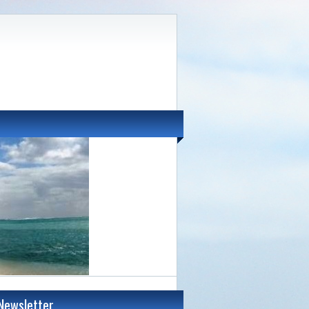
Newsletter