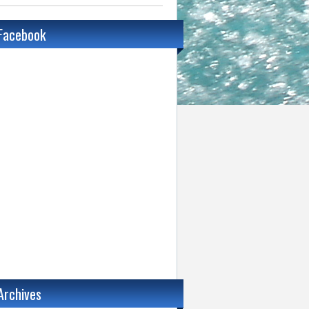
Facebook
Archives