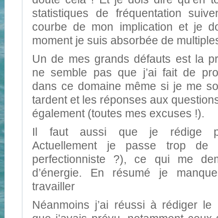
statistiques de fréquentation suiv
courbe de mon implication et je d
moment je suis absorbée de multiples
Un de mes grands défauts est la pro
ne semble pas que j’ai fait de pr
dans ce domaine même si je me soig
tardent et les réponses aux questio
également (toutes mes excuses !).
Il faut aussi que je rédige p
Actuellement je passe trop de t
perfectionniste ?), ce qui me d
d’énergie. En résumé je manque 
travailler
Néanmoins j’ai réussi à rédiger le 