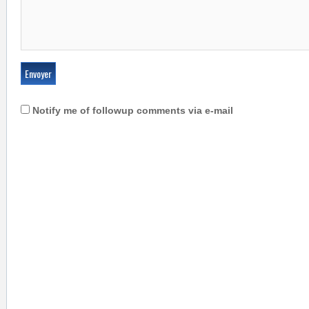
Notify me of followup comments via e-mail