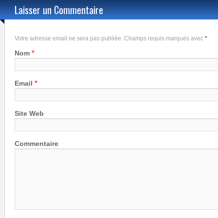
Laisser un Commentaire
Votre adresse email ne sera pas publiée. Champs requis marqués avec
*
*
Nom
*
Email
Site Web
Commentaire