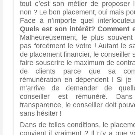
tout c’est son métier de proposer
non ? Le bon placement, oui mais pou
Face à n’importe quel interlocuteur
Quels est son intérêt? Comment e
Malheureusement, le plus souvent 
pas forcément le votre ! Autant le s
de placement financier, le conseiller 
faire souscrire le maximum de cont
de clients parce que sa com
rémunération en dépendent ! Si je n
m’arrive de demander de quel
conseiller est rémunéré. Da
transparence, le conseiller doit pou
sans hésiter !
Dans de telles conditions, le placem
convient il vraiment ? Il n’y a que 