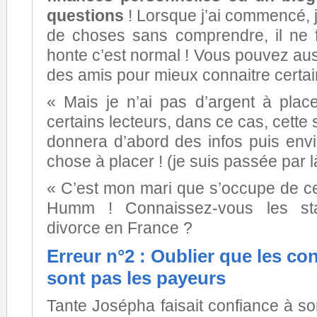
questions
! Lorsque j’ai commencé, 
de choses sans comprendre, il ne 
honte c’est normal ! Vous pouvez au
des amis pour mieux connaitre certa
« Mais je n’ai pas d’argent à place
certains lecteurs, dans ce cas, cette
donnera d’abord des infos puis envi
chose à placer ! (je suis passée par là
« C’est mon mari que s’occupe de c
Humm ! Connaissez-vous les stat
divorce en France ?
Erreur n°2 : Oublier que les con
sont pas les payeurs
Tante Josépha faisait confiance à s