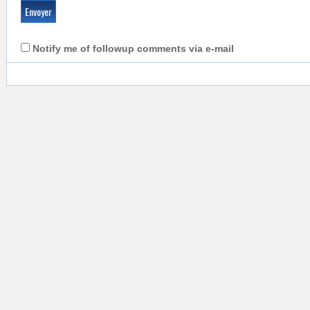
Notify me of followup comments via e-mail