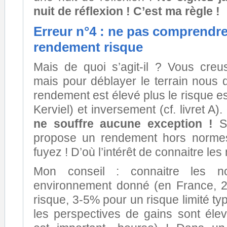
nuit de réflexion ! C’est ma règle !
Erreur n°4 : ne pas comprendre
rendement risque
Mais de quoi s’agit-il ? Vous creu
mais pour déblayer le terrain nous 
rendement est élevé plus le risque est
Kerviel) et inversement (cf. livret A).
ne souffre aucune exception !
Si
propose un rendement hors normes
fuyez ! D’où l’intérêt de connaitre le
Mon conseil : connaitre les 
environnement donné (en France, 
risque, 3-5% pour un risque limité ty
les perspectives de gains sont élev