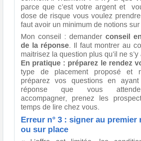
parce que c’est votre argent et vo
dose de risque vous voulez prendre 
faut avoir un minimum de notions sur
Mon conseil : demander
conseil e
de la réponse
. Il faut montrer au c
maitrisez la question plus qu’il ne s’y 
En pratique : préparez le rendez 
type de placement proposé et r
préparez vos questions en ayant
réponse que vous attendez
accompagner, prenez les prospec
temps de lire chez vous.
Erreur n° 3 : signer au premier
ou sur place